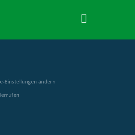
e-Einstellungen ändern
derrufen