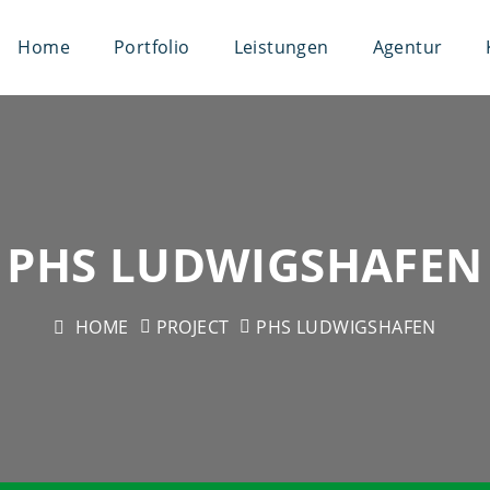
Home
Portfolio
Leistungen
Agentur
PHS LUDWIGSHAFEN
HOME
PROJECT
PHS LUDWIGSHAFEN