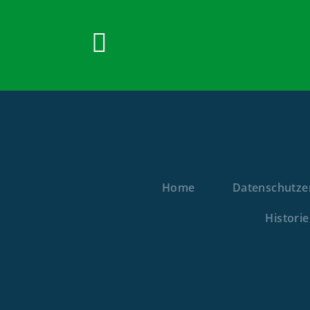
Home
Datenschutze
Histori