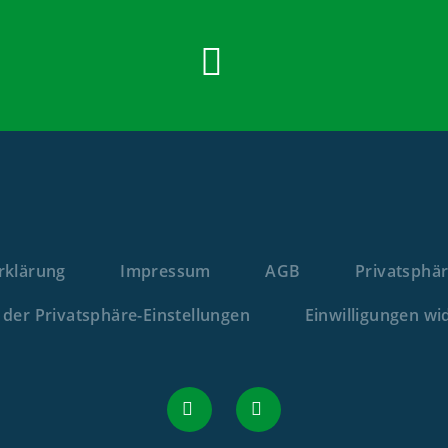
rklärung
Impressum
AGB
Privatsphär
e der Privatsphäre-Einstellungen
Einwilligungen wi