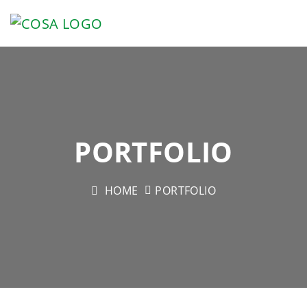
PORTFOLIO
HOME
PORTFOLIO