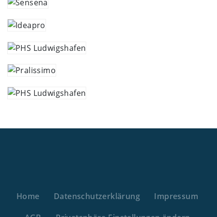
Home
Datenschutzerklärung
Impressum