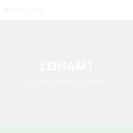
LEIHAMT
HOME
PROJECT
LEIHAMT